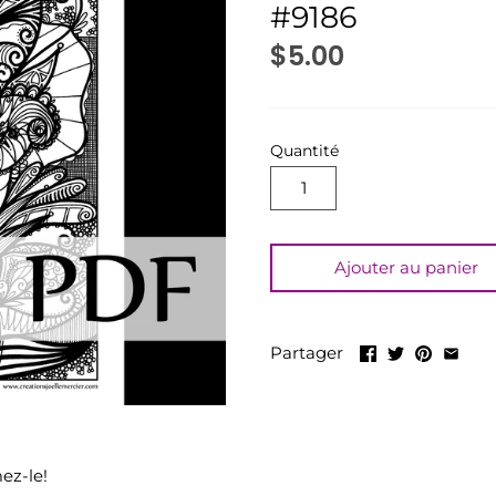
#9186
$5.00
Quantité
Ajouter au panier
Partager
ez-le!