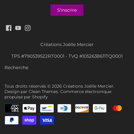
Créations Joëlle Mercier
TPS #790539522RT0001 - TVQ #1052638611TQ0001
Recherche
Tous droits réservés © 2026
Créations Joëlle Mercier
.
Design par
Clean Themes
.
Commerce électronique
propulsé par Shopify