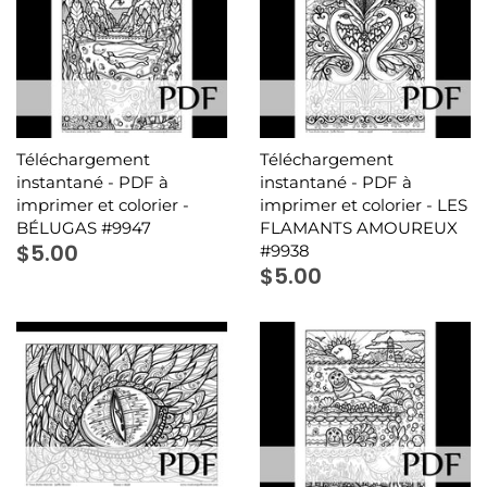
Téléchargement
Téléchargement
instantané - PDF à
instantané - PDF à
imprimer et colorier -
imprimer et colorier - LES
BÉLUGAS #9947
FLAMANTS AMOUREUX
$5.00
#9938
$5.00