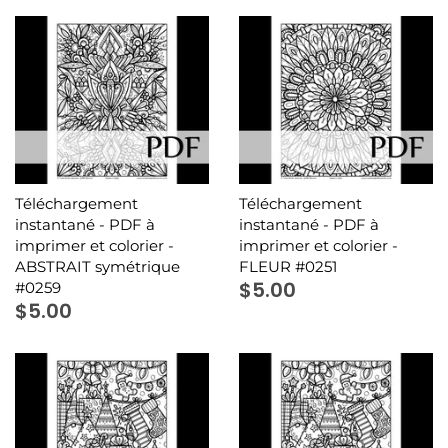
LIQUIDATION
Tout voir
Téléchargement
Téléchargement
instantané - PDF à
instantané - PDF à
imprimer et colorier -
imprimer et colorier -
ABSTRAIT symétrique
FLEUR #0251
$5.00
#0259
$5.00