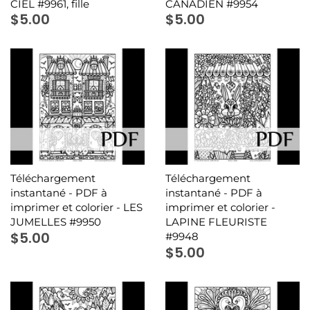
CIEL #9961, fille
CANADIEN #9954
$5.00
$5.00
Téléchargement
Téléchargement
instantané - PDF à
instantané - PDF à
imprimer et colorier - LES
imprimer et colorier -
JUMELLES #9950
LAPINE FLEURISTE
$5.00
#9948
$5.00