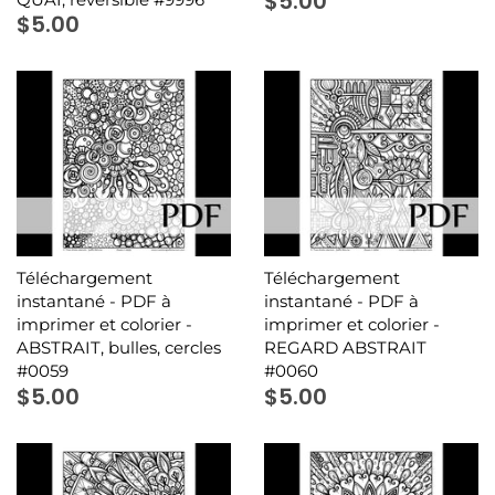
$5.00
$5.00
Téléchargement
Téléchargement
instantané - PDF à
instantané - PDF à
imprimer et colorier -
imprimer et colorier -
ABSTRAIT, bulles, cercles
REGARD ABSTRAIT
#0059
#0060
$5.00
$5.00