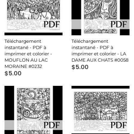
Téléchargement
Téléchargement
instantané - PDF à
instantané - PDF à
imprimer et colorier -
imprimer et colorier - LA
MOUFLON AU LAC
DAME AUX CHATS #0058
$5.00
MORAINE #0232
$5.00