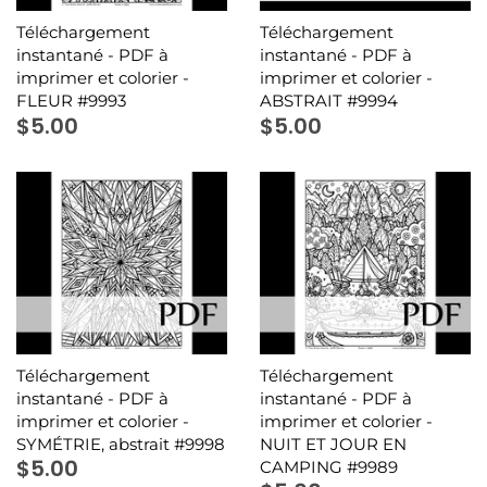
Téléchargement
Téléchargement
instantané - PDF à
instantané - PDF à
imprimer et colorier -
imprimer et colorier -
FLEUR #9993
ABSTRAIT #9994
$5.00
$5.00
Téléchargement
Téléchargement
instantané - PDF à
instantané - PDF à
imprimer et colorier -
imprimer et colorier -
SYMÉTRIE, abstrait #9998
NUIT ET JOUR EN
$5.00
CAMPING #9989