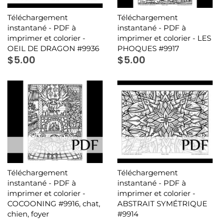
Téléchargement
Téléchargement
instantané - PDF à
instantané - PDF à
imprimer et colorier -
imprimer et colorier - LES
OEIL DE DRAGON #9936
PHOQUES #9917
$5.00
$5.00
Téléchargement
Téléchargement
instantané - PDF à
instantané - PDF à
imprimer et colorier -
imprimer et colorier -
COCOONING #9916, chat,
ABSTRAIT SYMÉTRIQUE
chien, foyer
#9914