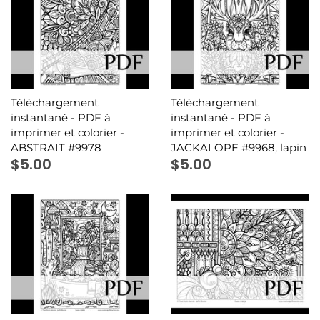
Téléchargement
Téléchargement
instantané - PDF à
instantané - PDF à
imprimer et colorier -
imprimer et colorier -
ABSTRAIT #9978
JACKALOPE #9968, lapin
$5.00
$5.00