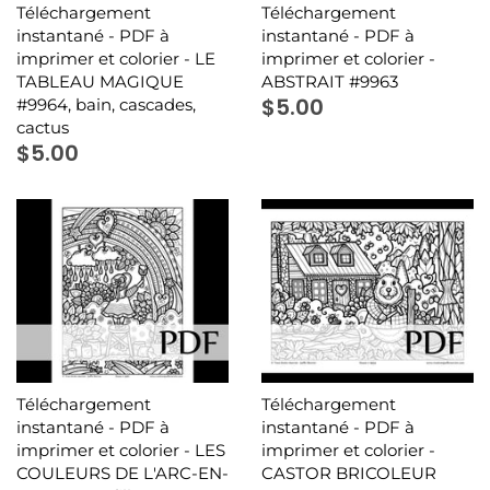
Téléchargement
Téléchargement
instantané - PDF à
instantané - PDF à
imprimer et colorier - LE
imprimer et colorier -
TABLEAU MAGIQUE
ABSTRAIT #9963
$5.00
#9964, bain, cascades,
cactus
$5.00
Téléchargement
Téléchargement
instantané - PDF à
instantané - PDF à
imprimer et colorier - LES
imprimer et colorier -
COULEURS DE L'ARC-EN-
CASTOR BRICOLEUR