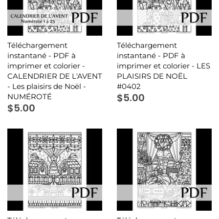
Téléchargement
Téléchargement
instantané - PDF à
instantané - PDF à
imprimer et colorier -
imprimer et colorier - LES
CALENDRIER DE L'AVENT
PLAISIRS DE NOËL
- Les plaisirs de Noël -
#0402
$5.00
NUMÉROTÉ
$5.00