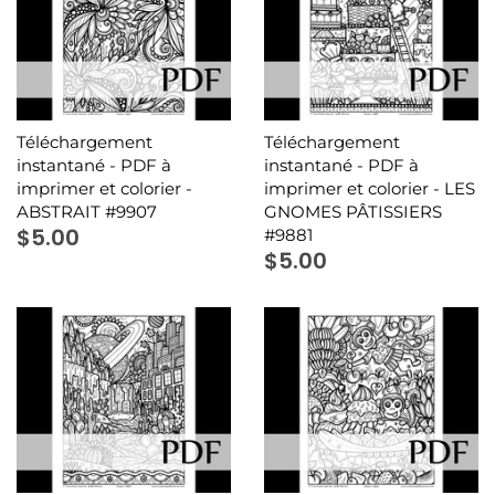
Téléchargement
Téléchargement
instantané - PDF à
instantané - PDF à
imprimer et colorier -
imprimer et colorier - LES
ABSTRAIT #9907
GNOMES PÂTISSIERS
$5.00
#9881
$5.00