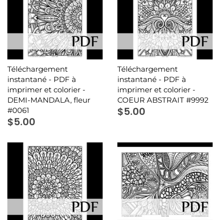
Téléchargement
Téléchargement
instantané - PDF à
instantané - PDF à
imprimer et colorier -
imprimer et colorier -
DEMI-MANDALA, fleur
COEUR ABSTRAIT #9992
$5.00
#0061
$5.00