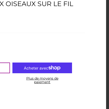
X OISEAUX SUR LE FIL
Plus de moyens de
paiement