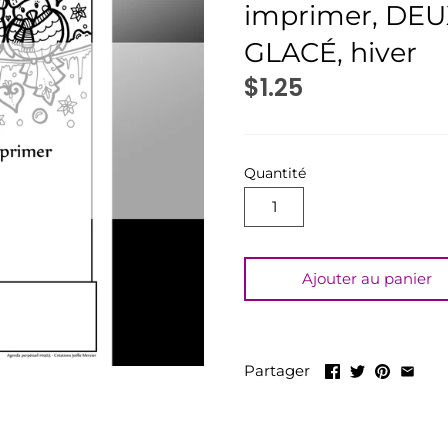
imprimer, DEU
GLACÉ, hiver
$1.25
Quantité
Ajouter au panier
Partager