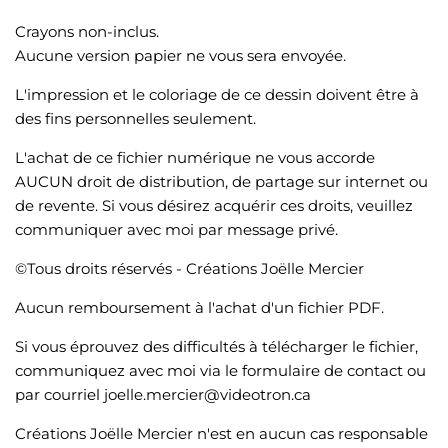
Crayons non-inclus.
Aucune version papier ne vous sera envoyée.
L'impression et le coloriage de ce dessin doivent être à
des fins personnelles seulement.
L'achat de ce fichier numérique ne vous accorde
AUCUN droit de distribution, de partage sur internet ou
de revente. Si vous désirez acquérir ces droits, veuillez
communiquer avec moi par message privé.
©Tous droits réservés - Créations Joëlle Mercier
Aucun remboursement à l'achat d'un fichier PDF.
Si vous éprouvez des difficultés à télécharger le fichier,
communiquez avec moi via le formulaire de contact ou
par courriel joelle.mercier@videotron.ca
Créations Joëlle Mercier n'est en aucun cas responsable