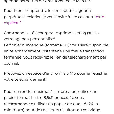
agenda perpétuel de Créations Joëlle Mercier.
Pour bien comprendre le concept de l'agenda
perpétuel à colorier, je vous invite à lire ce court
texte
explicatif
.
Commandez, téléchargez, imprimez... et organisez
votre agenda personnalisé!
Le fichier numérique (format PDF) vous sera disponible
en téléchargement instantané une fois la transaction
terminée. Vous recevrez le lien de téléchargement par
courriel.
Prévoyez un espace d'environ 1 à 3 Mb pour enregistrer
votre téléchargement.
Pour un rendu maximal à l'impression, utilisez un
papier format Lettre 8,5x11 pouces. Je vous
recommande d'utiliser un papier de qualité (24 lb
minimum) pour de meilleurs résultats au coloriage.