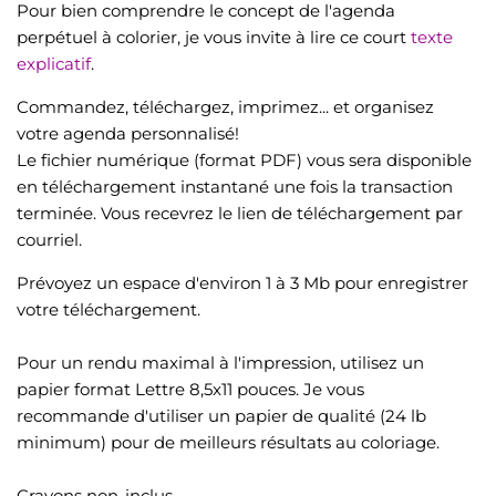
Pour bien comprendre le concept de l'agenda
perpétuel à colorier, je vous invite à lire ce court
texte
explicatif
.
Commandez, téléchargez, imprimez... et organisez
votre agenda personnalisé!
Le fichier numérique (format PDF) vous sera disponible
en téléchargement instantané une fois la transaction
terminée. Vous recevrez le lien de téléchargement par
courriel.
Prévoyez un espace d'environ 1 à 3 Mb pour enregistrer
votre téléchargement.
Pour un rendu maximal à l'impression, utilisez un
papier format Lettre 8,5x11 pouces. Je vous
recommande d'utiliser un papier de qualité (24 lb
minimum) pour de meilleurs résultats au coloriage.
Crayons non-inclus.