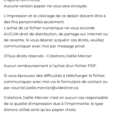
Aucune version papier ne vous sera envoyée.
L'impression et le coloriage de ce dessin doivent être à
des fins personnelles seulement.
L'achat de ce fichier numérique ne vous accorde
AUCUN droit de distribution, de partage sur internet ou
de revente. Si vous désirez acquérir ces droits, veuillez
communiquer avec moi par message privé.
©Tous droits réservés - Créations Joëlle Mercier
Aucun remboursement à l'achat d'un fichier PDF.
Si vous éprouvez des difficultés à télécharger le fichier,
communiquez avec moi via le formulaire de contact ou
par courriel joelle.mercier@videotron.ca
Créations Joëlle Mercier n'est en aucun cas responsable
de la qualité d'impression due à l'imprimante, le type
d'encre utilisé ainsi qu'au papier choisi.