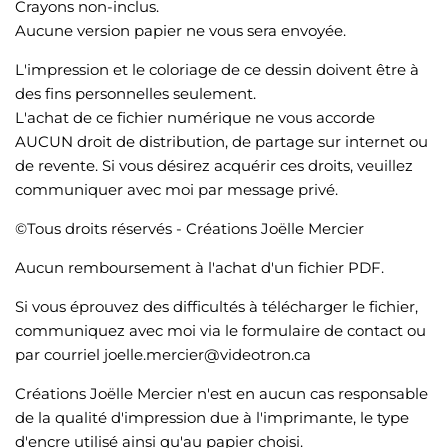
Crayons non-inclus.
Aucune version papier ne vous sera envoyée.
L'impression et le coloriage de ce dessin doivent être à
des fins personnelles seulement.
L'achat de ce fichier numérique ne vous accorde
AUCUN droit de distribution, de partage sur internet ou
de revente. Si vous désirez acquérir ces droits, veuillez
communiquer avec moi par message privé.
©Tous droits réservés - Créations Joëlle Mercier
Aucun remboursement à l'achat d'un fichier PDF.
Si vous éprouvez des difficultés à télécharger le fichier,
communiquez avec moi via le formulaire de contact ou
par courriel joelle.mercier@videotron.ca
Créations Joëlle Mercier n'est en aucun cas responsable
de la qualité d'impression due à l'imprimante, le type
d'encre utilisé ainsi qu'au papier choisi.