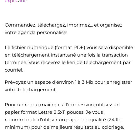
explicatif
.
Commandez, téléchargez, imprimez... et organisez
votre agenda personnalisé!
Le fichier numérique (format PDF) vous sera disponible
en téléchargement instantané une fois la transaction
terminée. Vous recevrez le lien de téléchargement par
courriel.
Prévoyez un espace d'environ 1 à 3 Mb pour enregistrer
votre téléchargement.
Pour un rendu maximal à l'impression, utilisez un
papier format Lettre 8,5x11 pouces. Je vous
recommande d'utiliser un papier de qualité (24 lb
minimum) pour de meilleurs résultats au coloriage.