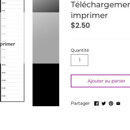
Téléchargement
imprimer
$2.50
Quantité
Ajouter au panier
Partager