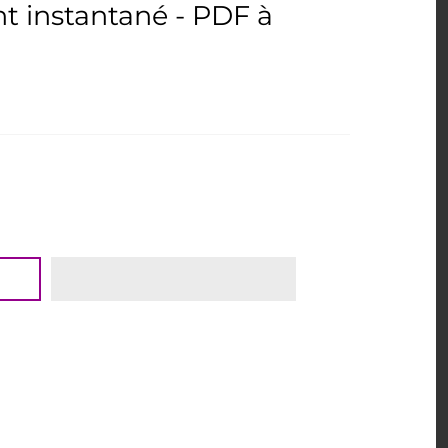
 instantané - PDF à