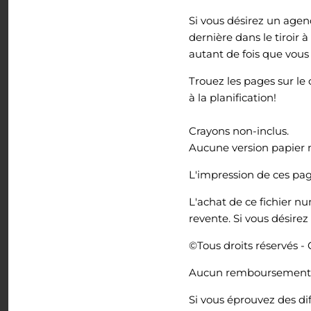
Si vous désirez un age
dernière dans le tiroir
autant de fois que vous
Trouez les pages sur le 
à la planification!
Crayons non-inclus.
Aucune version papier 
L'impression de ces pag
L'achat de ce fichier n
revente. Si vous désire
©Tous droits réservés - 
Aucun remboursement à 
Si vous éprouvez des di