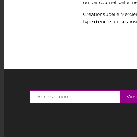
ou par courriel joelle.
Créations Joëlle Mercie
type d'encre utilisé ains