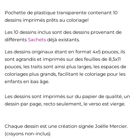
Pochette de plastique transparente contenant 10
dessins imprimés prêts au coloriage!
Les 10 dessins inclus sont des dessins provenant de
différents
Sachets
déjà existants.
Les dessins originaux étant en format 4x5 pouces, ils
sont agrandis et imprimés sur des feuilles de 8,5x11
pouces, les traits sont ainsi plus larges, les espaces de
coloriages plus grands, facilitant le coloriage pour les
enfants en bas âge.
Les dessins sont imprimés sur du papier de qualité, un
dessin par page, recto seulement, le verso est vierge.
Chaque dessin est une création signée Joëlle Mercier.
(crayons non-inclus)