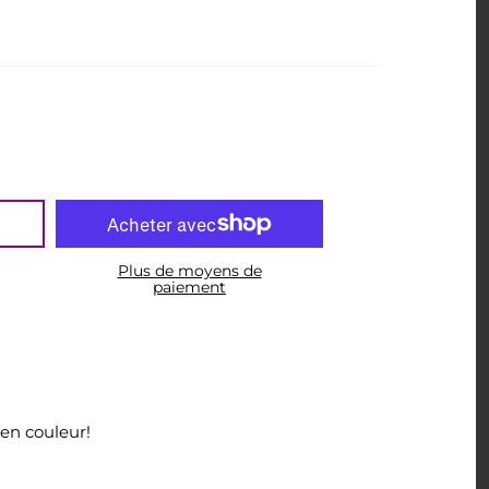
Plus de moyens de
paiement
en couleur!