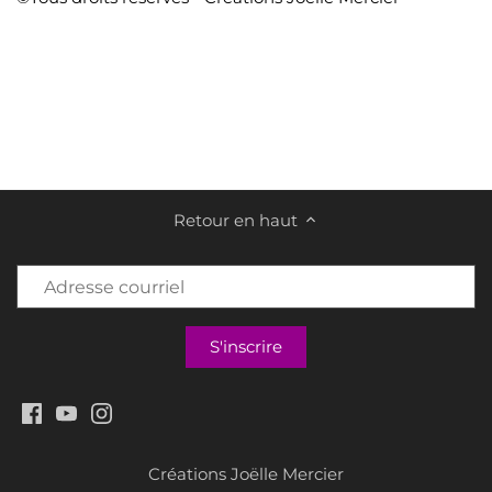
Retour en haut
Créations Joëlle Mercier