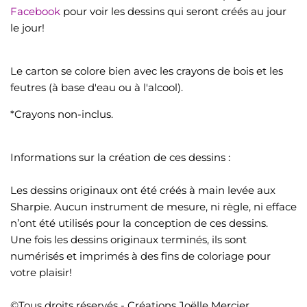
Facebook
pour voir les dessins qui seront créés au jour
le jour!
Le carton se colore bien avec les crayons de bois et les
feutres (à base d'eau ou à l'alcool).
*Crayons non-inclus.
Informations sur la création de ces dessins :
Les dessins originaux ont été créés à main levée aux
Sharpie. Aucun instrument de mesure, ni règle, ni efface
n’ont été utilisés pour la conception de ces dessins.
Une fois les dessins originaux terminés, ils sont
numérisés et imprimés à des fins de coloriage pour
votre plaisir!
©Tous droits réservés - Créations Joëlle Mercier