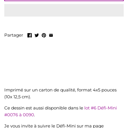
LIQUIDATION
Tout voir
Partager
Imprimé sur un carton de qualité, format 4x5 pouces
(10x 12,5 cm).
Ce dessin est aussi disponible dans le
lot #6 Défi-Mini
#0076 à 0090
.
Je vous invite à suivre le Défi-Mini sur ma page