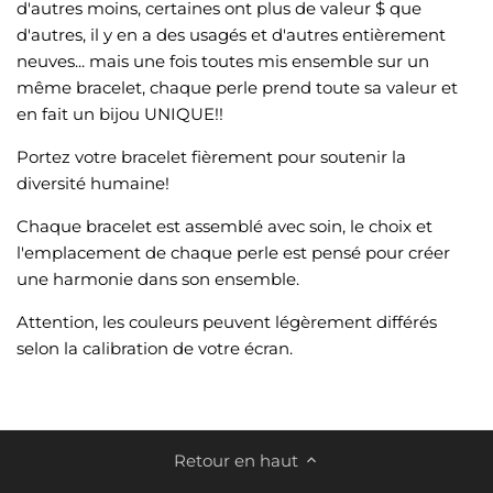
d'autres moins, certaines ont plus de valeur $ que
d'autres, il y en a des usagés et d'autres entièrement
neuves... mais une fois toutes mis ensemble sur un
même bracelet, chaque perle prend toute sa valeur et
en fait un bijou UNIQUE!!
Portez votre bracelet fièrement pour soutenir la
diversité humaine!
Chaque bracelet est assemblé avec soin, le choix et
l'emplacement de chaque perle est pensé pour créer
une harmonie dans son ensemble.
Attention, les couleurs peuvent légèrement différés
selon la calibration de votre écran.
Retour en haut