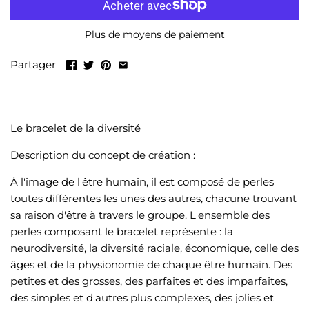
LIQUIDATION
Plus de moyens de paiement
Tout voir
Partager
Le bracelet de la diversité
Description du concept de création :
À l'image de l'être humain, il est composé de perles
toutes différentes les unes des autres, chacune trouvant
sa raison d'être à travers le groupe. L'ensemble des
perles composant le bracelet représente : la
neurodiversité, la diversité raciale, économique, celle des
âges et de la physionomie de chaque être humain. Des
petites et des grosses, des parfaites et des imparfaites,
des simples et d'autres plus complexes, des jolies et