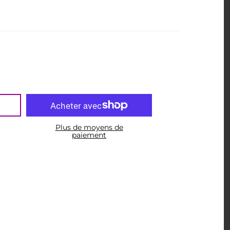
Plus de moyens de
paiement