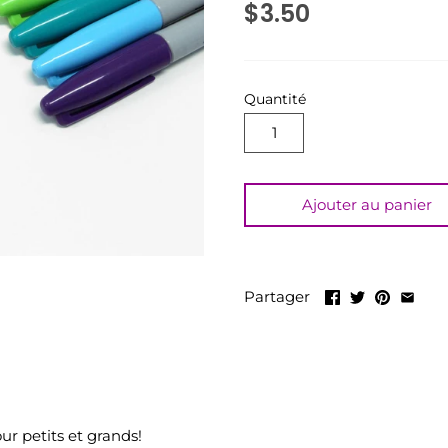
$3.50
Quantité
Ajouter au panier
Partager
ur petits et grands!