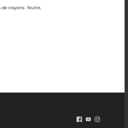
de crayons : feutre,