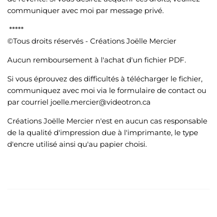
communiquer avec moi par message privé.
*****
©Tous droits réservés - Créations Joëlle Mercier
Aucun remboursement à l'achat d'un fichier PDF.
Si vous éprouvez des difficultés à télécharger le fichier,
communiquez avec moi via le formulaire de contact ou
par courriel joelle.mercier@videotron.ca
Créations Joëlle Mercier n'est en aucun cas responsable
de la qualité d'impression due à l'imprimante, le type
d'encre utilisé ainsi qu'au papier choisi.