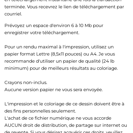
terminée. Vous recevrez le lien de téléchargement par
courriel.
Prévoyez un espace d'environ 6 à 10 Mb pour
enregistrer votre téléchargement.
Pour un rendu maximal à l'impression, utilisez un
papier format Lettre (8,5x11 pouces) ou A4. Je vous
recommande d'utiliser un papier de qualité (24 lb
minimum) pour de meilleurs résultats au coloriage.
Crayons non-inclus.
Aucune version papier ne vous sera envoyée.
L'impression et le coloriage de ce dessin doivent être à
des fins personnelles seulement.
L'achat de ce fichier numérique ne vous accorde
AUCUN droit de distribution, de partage sur internet ou
de revente. Si vous désirez acquérir ces droits, veuillez