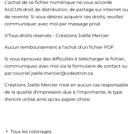
L'achat de ce fichier numérique ne vous accorde
AUCUN droit de distribution, de partage sur internet ou
de revente. Si vous désirez acquérir ces droits, veuillez
communiquer avec moi par message privé.
©Tous droits réservés - Créations Joëlle Mercier
Aucun remboursement à l'achat d'un fichier PDF.
Si vous éprouvez des difficultés à télécharger le fichier,
communiquez avec moi via le formulaire de contact ou
par courriel joelle.mercier@videotron.ca
Créations Joëlle Mercier n'est en aucun cas responsable
de la qualité d'impression due à l'imprimante, le type
d'encre utilisé ainsi qu'au papier choisi.
Tous les coloriages