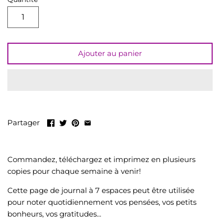
LIQUIDATION
Tout voir
Ajouter au panier
Partager
Commandez, téléchargez et imprimez en plusieurs
copies pour chaque semaine à venir!
Cette page de journal à 7 espaces peut être utilisée
pour noter quotidiennement vos pensées, vos petits
bonheurs, vos gratitudes...