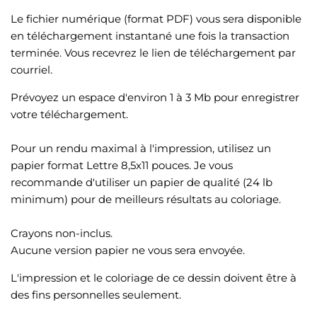
Le fichier numérique (format PDF) vous sera disponible
en téléchargement instantané une fois la transaction
terminée. Vous recevrez le lien de téléchargement par
courriel.
Prévoyez un espace d'environ 1 à 3 Mb pour enregistrer
votre téléchargement.
Pour un rendu maximal à l'impression, utilisez un
papier format Lettre 8,5x11 pouces. Je vous
recommande d'utiliser un papier de qualité (24 lb
minimum) pour de meilleurs résultats au coloriage.
Crayons non-inclus.
Aucune version papier ne vous sera envoyée.
L'impression et le coloriage de ce dessin doivent être à
des fins personnelles seulement.