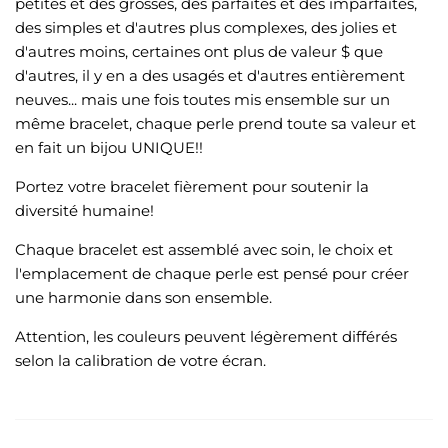
petites et des grosses, des parfaites et des imparfaites,
des simples et d'autres plus complexes, des jolies et
d'autres moins, certaines ont plus de valeur $ que
d'autres, il y en a des usagés et d'autres entièrement
neuves... mais une fois toutes mis ensemble sur un
même bracelet, chaque perle prend toute sa valeur et
en fait un bijou UNIQUE!!
Portez votre bracelet fièrement pour soutenir la
diversité humaine!
Chaque bracelet est assemblé avec soin, le choix et
l'emplacement de chaque perle est pensé pour créer
une harmonie dans son ensemble.
Attention, les couleurs peuvent légèrement différés
selon la calibration de votre écran.