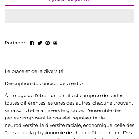
LIQUIDATION
Tout voir
Partager
Le bracelet de la diversité
Description du concept de création :
À l'image de l'être humain, il est composé de perles
toutes différentes les unes des autres, chacune trouvant
sa raison d'être à travers le groupe. L'ensemble des
perles composant le bracelet représente : la
neurodiversité, la diversité raciale, économique, celle des
âges et de la physionomie de chaque être humain. Des